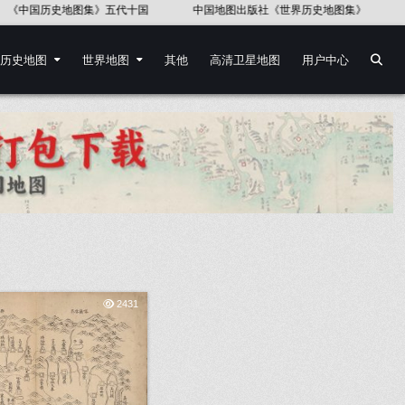
历史地图集》五代十国
中国地图出版社《世界历史地图集》
《中国语
历史地图
世界地图
其他
高清卫星地图
用户中心
2431