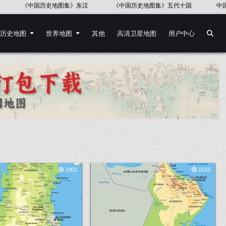
《中国历史地图集》五代十国
中国地图出版社《世界历史地图集》
历史地图
世界地图
其他
高清卫星地图
用户中心
1901
1615