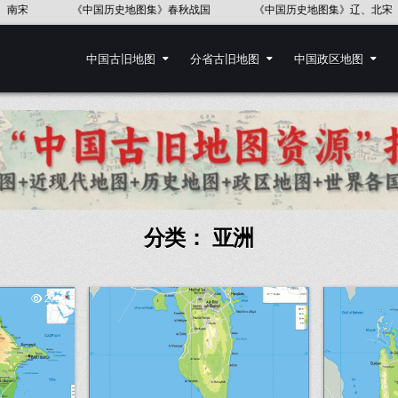
》春秋战国
《中国历史地图集》辽、北宋
《中国历史地图集》东汉
中国古旧地图
分省古旧地图
中国政区地图
分类：
亚洲
2738
1166