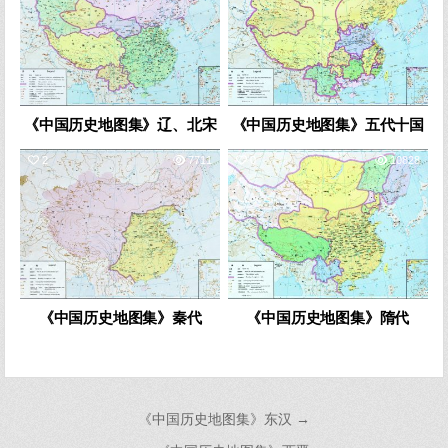
《中国历史地图集》辽、北宋
《中国历史地图集》五代十国
2
7711
0
10828
《中国历史地图集》秦代
《中国历史地图集》隋代
文
《中国历史地图集》东汉 →