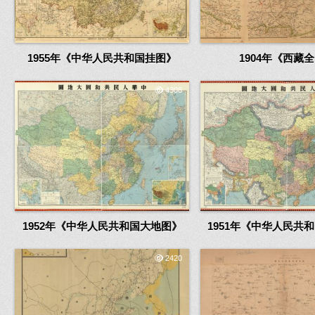
1955年《中华人民共和国挂图》
1904年《西藏
4308
1952年《中华人民共和国大地图》
1951年《中华人民共
2420