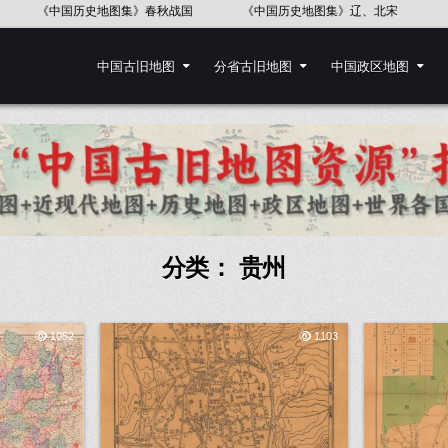
史地图集》春秋战国
《中国历史地图集》辽、北宋
《中国历史地图
中国古旧地图
分省古旧地图
中国政区地图
分类：
贵州
1052
1103