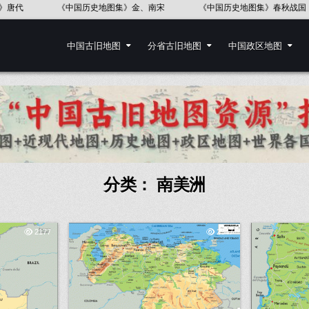
《中国历史地图集》金、南宋
《中国历史地图集》春秋战国
《中国
中国古旧地图
分省古旧地图
中国政区地图
分类：
南美洲
2177
2347