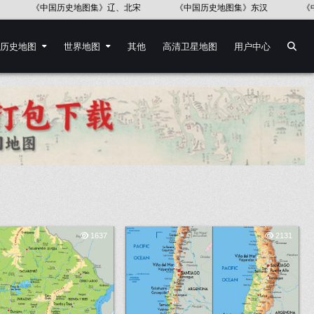
历史地图集》辽、北宋
《中国历史地图集》东汉
《中国历史地图集
历史地图
世界地图
其他
高清卫星地图
用户中心
1637
2131