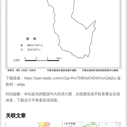
下载链接：https://pan.baidu.com/s/1qn-KmTb9OwO4OdVsmQdj2w 提
取码：adqa
特别提醒：本站提供的图源均为高清大图，在线预览或手机查看会压缩
画质，下载后方可查看高清原图。
关联文章
0
743
0
911