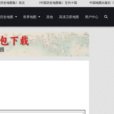
中国地图出版社《世界历史地图集》
《中国语言地图集》37幅
历史地图
世界地图
其他
高清卫星地图
用户中心