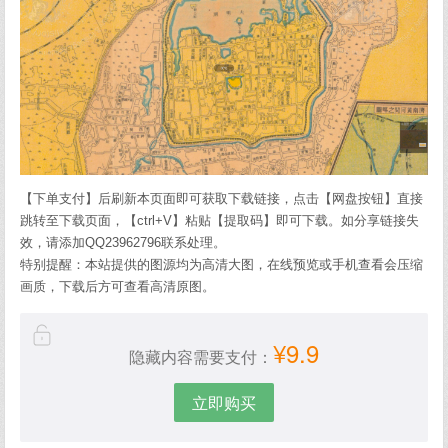
【下单支付】后刷新本页面即可获取下载链接，点击【网盘按钮】直接
跳转至下载页面，【ctrl+V】粘贴【提取码】即可下载。如分享链接失
效，请添加QQ23962796联系处理。
特别提醒：本站提供的图源均为高清大图，在线预览或手机查看会压缩
画质，下载后方可查看高清原图。
¥9.9
隐藏内容需要支付：
立即购买