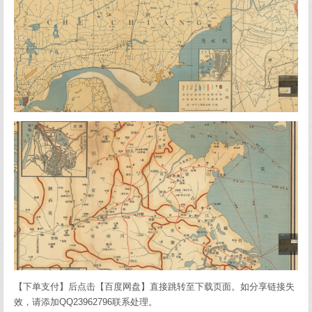
【下单支付】后点击【百度网盘】直接跳转至下载页面。如分享链接失
效，请添加QQ23962796联系处理。