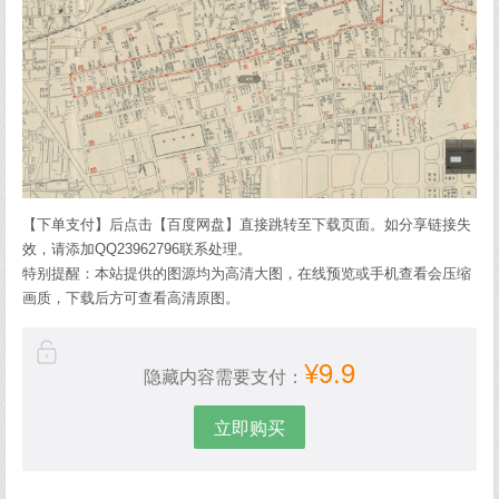
【下单支付】后点击【百度网盘】直接跳转至下载页面。如分享链接失
效，请添加QQ23962796联系处理。
特别提醒：本站提供的图源均为高清大图，在线预览或手机查看会压缩
画质，下载后方可查看高清原图。
¥9.9
隐藏内容需要支付：
立即购买