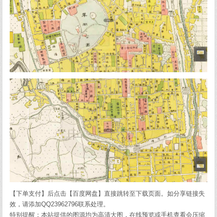
【下单支付】后点击【百度网盘】直接跳转至下载页面。如分享链接失
效，请添加QQ23962796联系处理。
特别提醒：本站提供的图源均为高清大图，在线预览或手机查看会压缩