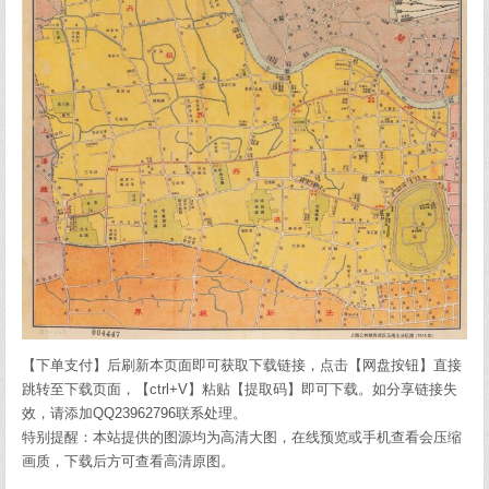
【下单支付】后刷新本页面即可获取下载链接，点击【网盘按钮】直接
跳转至下载页面，【ctrl+V】粘贴【提取码】即可下载。如分享链接失
效，请添加QQ23962796联系处理。
特别提醒：本站提供的图源均为高清大图，在线预览或手机查看会压缩
画质，下载后方可查看高清原图。