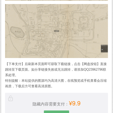
【下单支付】后刷新本页面即可获取下载链接，点击【网盘按钮】直接
跳转至下载页面。如分享链接失效或无法跳转，请添加QQ23962796联
系处理。
特别提醒：本站提供的图源均为高清大图，在线预览或手机查看会压缩
画质，下载后方可查看高清原图。
¥9.9
隐藏内容需要支付：