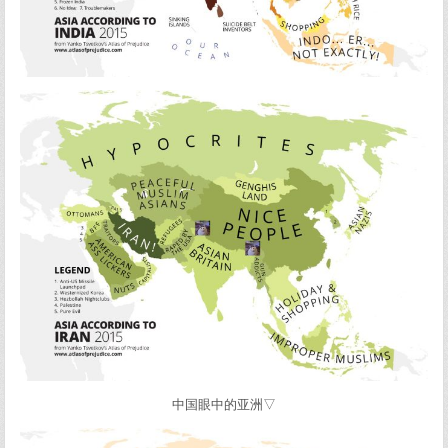
中国眼中的亚洲▽