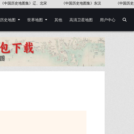
《中国历史地图集》东汉
《中国历史地图集》五代十国
中国地图
历史地图
世界地图
其他
高清卫星地图
用户中心