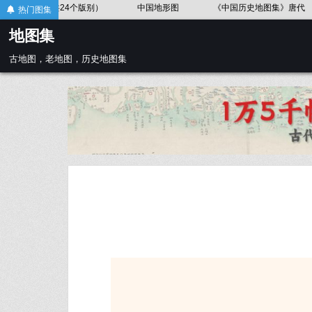
Skip
中国地形图
《中国历史地图集》唐代
《中国历史地图集》金、南宋
热门图集
to
地图集
content
古地图，老地图，历史地图集