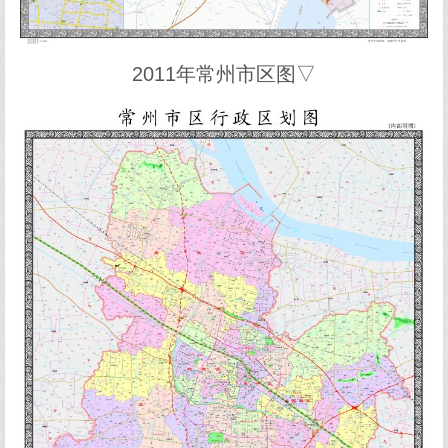
2011年常州市区图▽