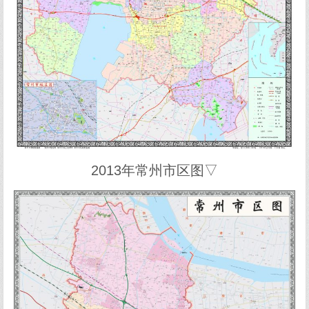
2013年常州市区图▽