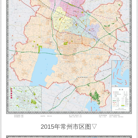
2015年常州市区图▽