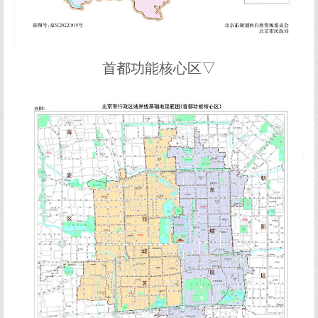
首都功能核心区▽