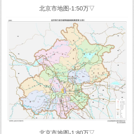
北京市地图-1:50万▽
北京市地图-1:80万▽