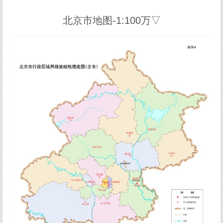
北京市地图-1:100万▽