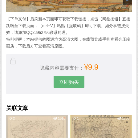
【下单支付】后刷新本页面即可获取下载链接，点击【网盘按钮】直接
跳转至下载页面，【ctrl+V】粘贴【提取码】即可下载。如分享链接失
效，请添加QQ23962796联系处理。
特别提醒：本站提供的图源均为高清大图，在线预览或手机查看会压缩
画质，下载后方可查看高清原图。
¥9.9
隐藏内容需要支付：
立即购买
关联文章
2
1510
1
1780