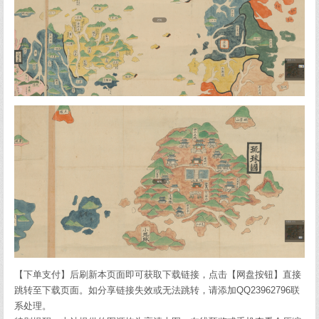
【下单支付】后刷新本页面即可获取下载链接，点击【网盘按钮】直接
跳转至下载页面。如分享链接失效或无法跳转，请添加QQ23962796联
系处理。