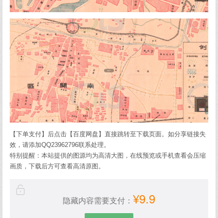
【下单支付】后点击【百度网盘】直接跳转至下载页面。如分享链接失
效，请添加QQ23962796联系处理。
特别提醒：本站提供的图源均为高清大图，在线预览或手机查看会压缩
画质，下载后方可查看高清原图。
¥9.9
隐藏内容需要支付：