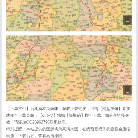
【下单支付】后刷新本页面即可获取下载链接，点击【网盘按钮】直接
跳转至下载页面，【ctrl+V】粘贴【提取码】即可下载。如分享链接失
效，请添加QQ23962796联系处理。
特别提醒：本站提供的图源均为高清大图，在线预览或手机查看会压缩
画质，下载后方可查看高清原图。